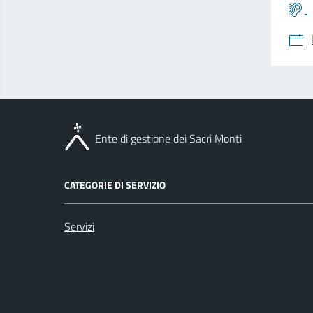
Ente di gestione dei Sacri Monti
CATEGORIE DI SERVIZIO
Servizi