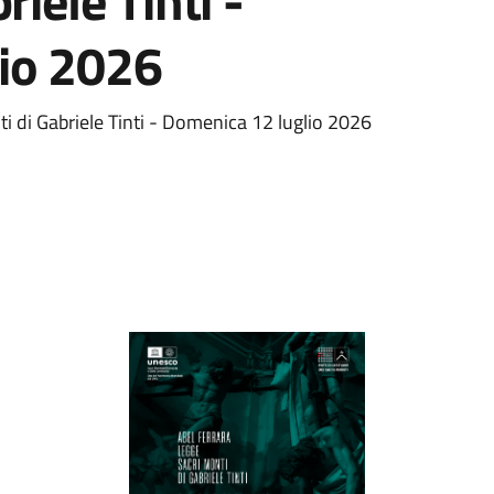
riele Tinti -
io 2026
i di Gabriele Tinti - Domenica 12 luglio 2026