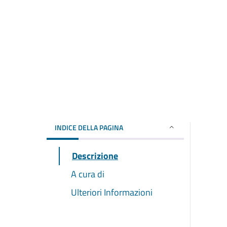
INDICE DELLA PAGINA
Descrizione
A cura di
Ulteriori Informazioni