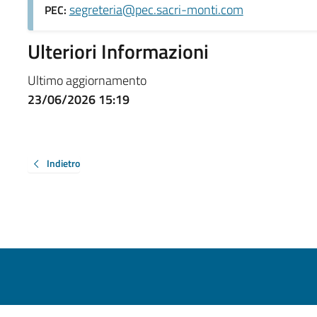
segreteria@pec.sacri-monti.com
PEC:
Ulteriori Informazioni
Ultimo aggiornamento
23/06/2026 15:19
Indietro