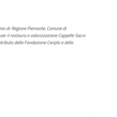
cinio di: Regione Piemonte, Comune di
oer il restauro e valorizzazione Cappelle Sacro
ributo della Fondazione Cariplo e della