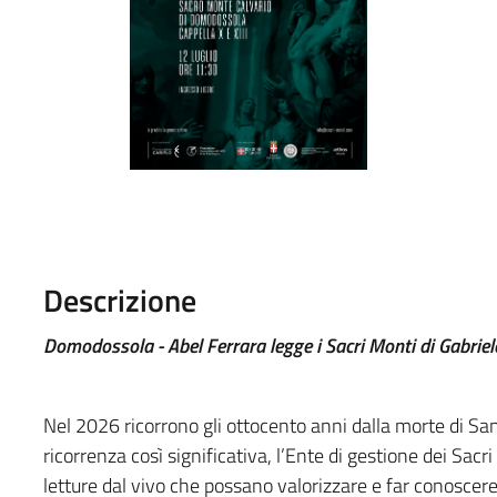
Descrizione
Domodossola - Abel Ferrara legge i Sacri Monti di Gabriel
Nel 2026 ricorrono gli ottocento anni dalla morte di 
ricorrenza così significativa, l’Ente di gestione dei Sac
letture dal vivo che possano valorizzare e far conoscer