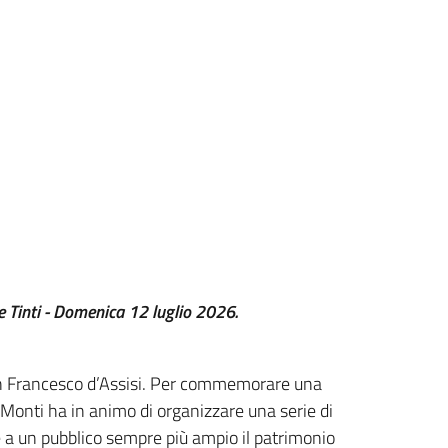
e Tinti - Domenica 12 luglio 2026.
San Francesco d’Assisi. Per commemorare una
ri Monti ha in animo di organizzare una serie di
e a un pubblico sempre più ampio il patrimonio