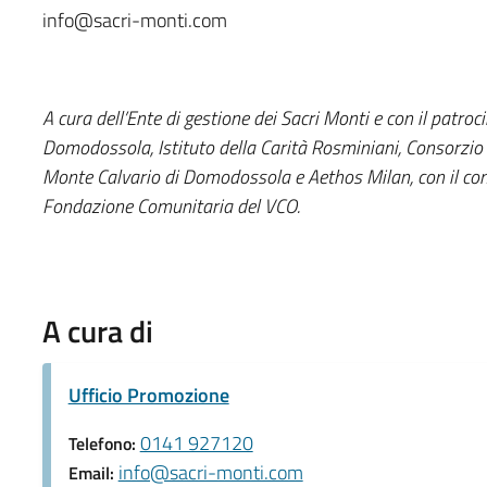
info@sacri-monti.com
A cura dell’Ente di gestione dei Sacri Monti e con il patro
Domodossola, Istituto della Carità Rosminiani, Consorzio 
Monte Calvario di Domodossola e Aethos Milan, con il cont
Fondazione Comunitaria del VCO.
A cura di
Ufficio Promozione
0141 927120
Telefono:
info@sacri-monti.com
Email: