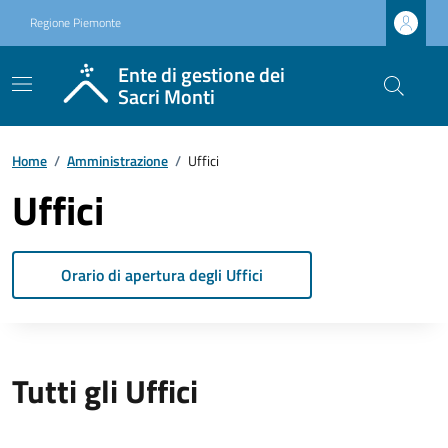
Regione Piemonte
Ente di gestione dei
Sacri Monti
Home
/
Amministrazione
/
Uffici
Uffici
Orario di apertura degli Uffici
Tutti gli Uffici