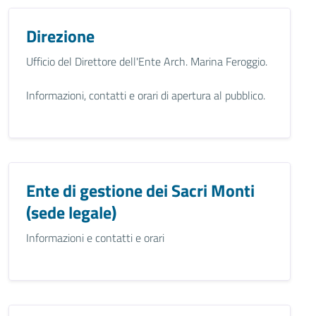
Direzione
Ufficio del Direttore dell'Ente Arch. Marina Feroggio.
Informazioni, contatti e orari di apertura al pubblico.
Ente di gestione dei Sacri Monti
(sede legale)
Informazioni e contatti e orari