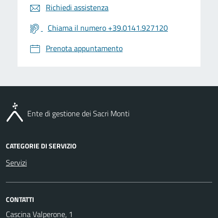
Richiedi assistenza
Chiama il numero +39.0141.927120
Prenota appuntamento
Ente di gestione dei Sacri Monti
CATEGORIE DI SERVIZIO
Servizi
CONTATTI
Cascina Valperone, 1