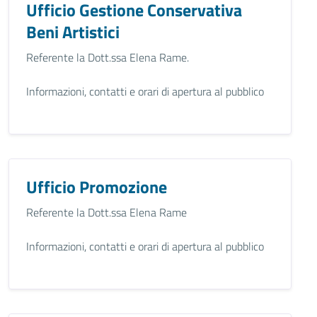
Ufficio Gestione Conservativa
Beni Artistici
Referente la Dott.ssa Elena Rame.
Informazioni, contatti e orari di apertura al pubblico
Ufficio Promozione
Referente la Dott.ssa Elena Rame
Informazioni, contatti e orari di apertura al pubblico