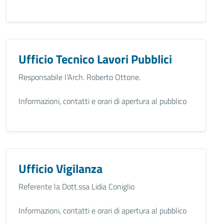
Ufficio Tecnico Lavori Pubblici
Responsabile l'Arch. Roberto Ottone.
Informazioni, contatti e orari di apertura al pubblico
Ufficio Vigilanza
Referente la Dott.ssa Lidia Coniglio
Informazioni, contatti e orari di apertura al pubblico