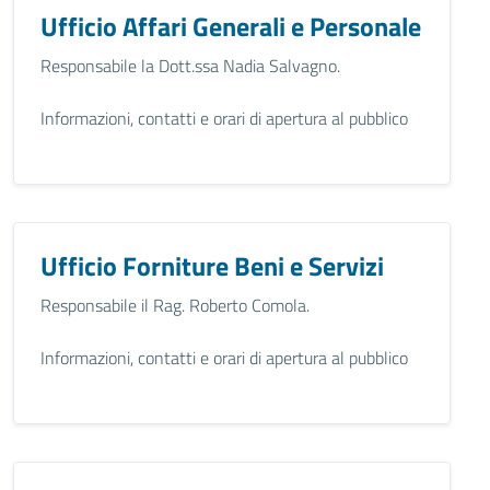
Ufficio Affari Generali e Personale
Responsabile la Dott.ssa Nadia Salvagno.
Informazioni, contatti e orari di apertura al pubblico
Ufficio Forniture Beni e Servizi
Responsabile il Rag. Roberto Comola.
Informazioni, contatti e orari di apertura al pubblico