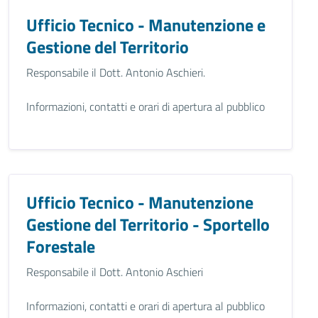
Ufficio Tecnico - Manutenzione e
Gestione del Territorio
Responsabile il Dott. Antonio Aschieri.
Informazioni, contatti e orari di apertura al pubblico
Ufficio Tecnico - Manutenzione
Gestione del Territorio - Sportello
Forestale
Responsabile il Dott. Antonio Aschieri
Informazioni, contatti e orari di apertura al pubblico