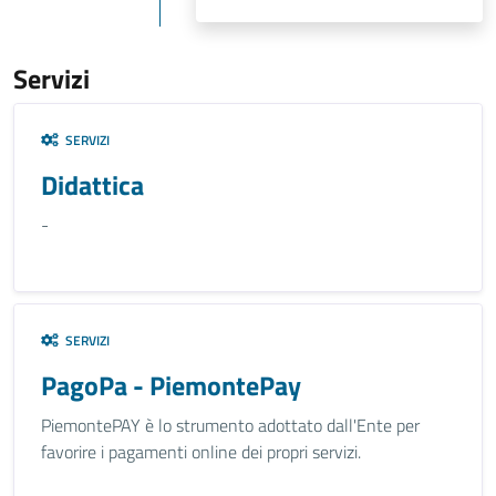
Servizi
SERVIZI
Didattica
-
SERVIZI
PagoPa - PiemontePay
PiemontePAY è lo strumento adottato dall'Ente per
favorire i pagamenti online dei propri servizi.