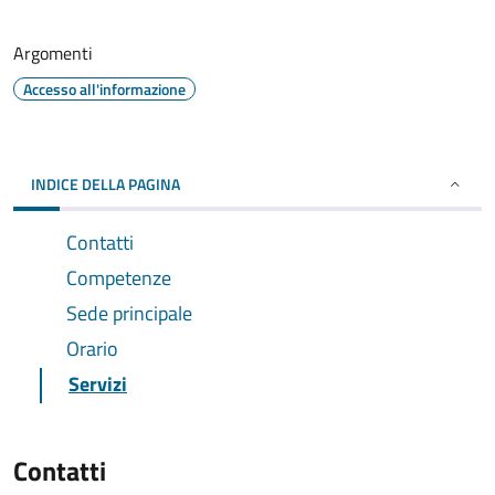
Argomenti
Accesso all'informazione
INDICE DELLA PAGINA
Contatti
Competenze
Sede principale
Orario
Servizi
Contatti