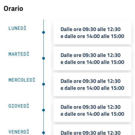
Orario
LUNEDÌ
Dalle ore 09:30 alle 12:30
e dalle ore 14:00 alle 15:00
MARTEDÌ
Dalle ore 09:30 alle 12:30
e dalle ore 14:00 alle 15:00
MERCOLEDÌ
Dalle ore 09:30 alle 12:30
e dalle ore 14:00 alle 15:00
GIOVEDÌ
Dalle ore 09:30 alle 12:30
e dalle ore 14:00 alle 15:00
VENERDÌ
Dalle ore 09:30 alle 12:30