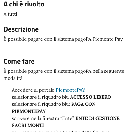
A chi è rivolto
A tutti
Descrizione
È possibile pagare con il sistema pagoPA Piemonte Pay
Come fare
È possibile pagare con il sistema pagoPA nella seguente
modalità :
Accedere al portale
PiemontePAY
selezionare il riquadro blu
ACCESSO LIBERO
selezionare il riquadro blu:
PAGA CON
PIEMONTEPAY
scrivere nella finestra “Ente”
ENTE DI GESTIONE
SACRI MONTI