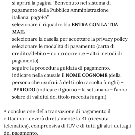
si aprirà la pagina “Benvenuto nel sistema di
pagamento della Pubblica Amministrazione
italiana: pagoPA”
selezionare il riquadro blu
ENTRA CON LA TUA
MAIL
selezionare la casella per accettare la privacy policy
selezionare le modalità di pagamento (carta di
credito/debito – conto corrente – altri metodi di
pagamento)
seguire la procedura guidata di pagamento.
indicare nella causale il
NOME COGNOME
(della
persona che usufruirà del titolo raccolta funghi) –
PERIODO
(indicare il giorno – la settimana – l’anno
solare di validità del titolo raccolta funghi)
A conclusione della transazione di pagamento il
cittadino riceverà direttamente la RT (ricevuta
telematica), comprensiva di IUV e di tutti gli altri dettagli
del pagamento.