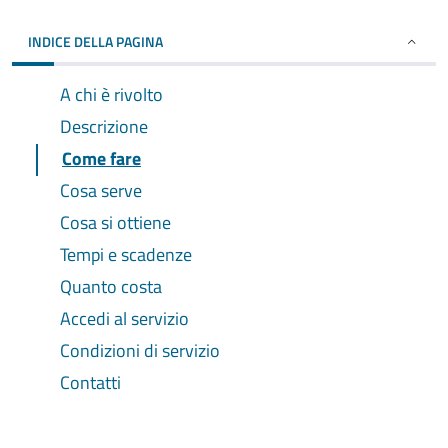
INDICE DELLA PAGINA
A chi è rivolto
Descrizione
Come fare
Cosa serve
Cosa si ottiene
Tempi e scadenze
Quanto costa
Accedi al servizio
Condizioni di servizio
Contatti