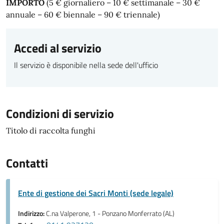
IMPORTO
(5 € giornaliero – 10 € settimanale – 30 €
annuale – 60 € biennale – 90 € triennale)
Accedi al servizio
Il servizio è disponibile nella sede dell'ufficio
Condizioni di servizio
Titolo di raccolta funghi
Contatti
Ente di gestione dei Sacri Monti (sede legale)
Indirizzo:
C.na Valperone, 1 - Ponzano Monferrato (AL)