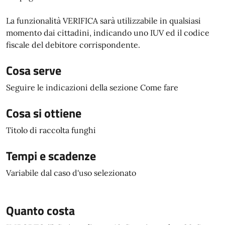
La funzionalità VERIFICA sarà utilizzabile in qualsiasi
momento dai cittadini, indicando uno IUV ed il codice
fiscale del debitore corrispondente.
Cosa serve
Seguire le indicazioni della sezione Come fare
Cosa si ottiene
Titolo di raccolta funghi
Tempi e scadenze
Variabile dal caso d'uso selezionato
Quanto costa