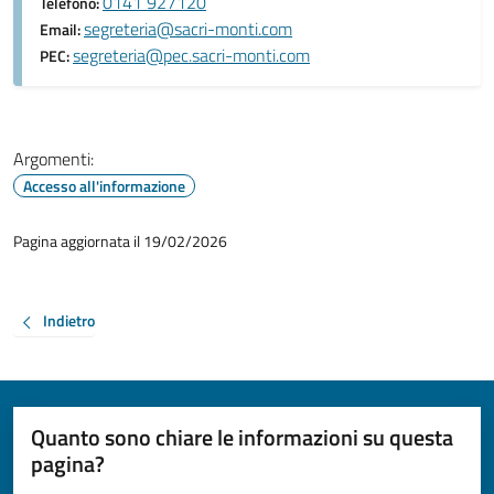
0141 927120
Telefono:
segreteria@sacri-monti.com
Email:
segreteria@pec.sacri-monti.com
PEC:
Argomenti:
Accesso all'informazione
Pagina aggiornata il 19/02/2026
Indietro
Quanto sono chiare le informazioni su questa
pagina?