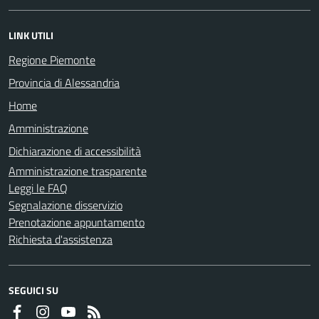
LINK UTILI
Regione Piemonte
Provincia di Alessandria
Home
Amministrazione
Dichiarazione di accessibilità
Amministrazione trasparente
Leggi le FAQ
Segnalazione disservizio
Prenotazione appuntamento
Richiesta d'assistenza
SEGUICI SU