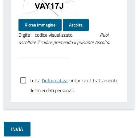
Ricrea Immagine
Ascolta
Digita il codice visualizzato:
Puoi
ascoltare il codice premendo il pulsante Ascolta.
Letta
l'informativa
, autorizzo il trattamento
dei miei dati personali.