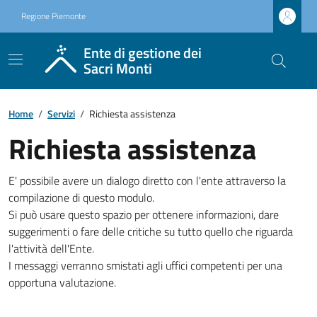
Regione Piemonte
Ente di gestione dei
Sacri Monti
Home
/
Servizi
/
Richiesta assistenza
Richiesta assistenza
E' possibile avere un dialogo diretto con l'ente attraverso la
compilazione di questo modulo.
Si può usare questo spazio per ottenere informazioni, dare
suggerimenti o fare delle critiche su tutto quello che riguarda
l'attività dell'Ente.
I messaggi verranno smistati agli uffici competenti per una
opportuna valutazione.