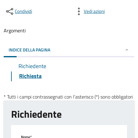
Condividi
Vedi azioni
Argomenti
INDICE DELLA PAGINA
Richiedente
Richiesta
* Tutti i campi contrassegnati con l'asterisco (*) sono obbligatori
Richiedente
Nome*