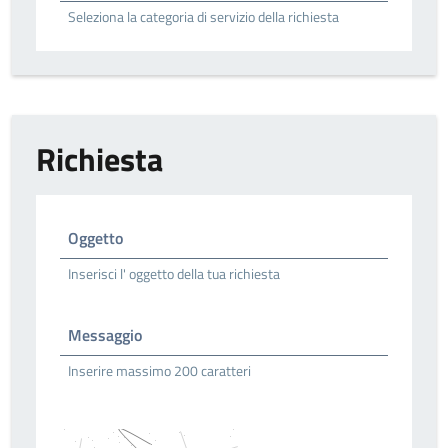
Seleziona la categoria di servizio della richiesta
Richiesta
Oggetto
Inserisci l' oggetto della tua richiesta
Messaggio
Inserire massimo 200 caratteri