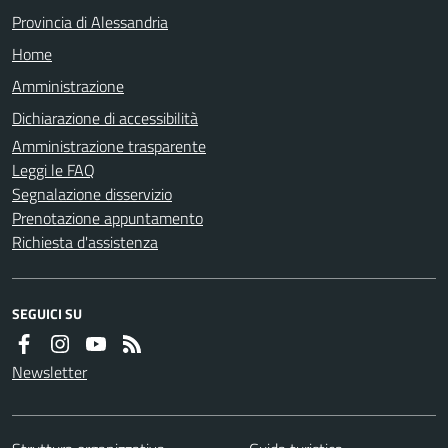
Provincia di Alessandria
Home
Amministrazione
Dichiarazione di accessibilità
Amministrazione trasparente
Leggi le FAQ
Segnalazione disservizio
Prenotazione appuntamento
Richiesta d'assistenza
SEGUICI SU
Newsletter