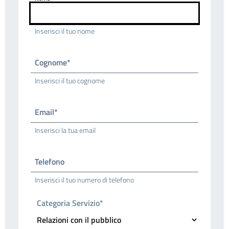
Inserisci il tuo nome
Cognome*
Inserisci il tuo cognome
Email*
Inserisci la tua email
Telefono
Inserisci il tuo numero di telefono
Categoria Servizio*