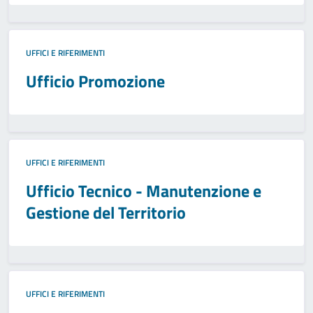
UFFICI E RIFERIMENTI
Ufficio Promozione
UFFICI E RIFERIMENTI
Ufficio Tecnico - Manutenzione e
Gestione del Territorio
UFFICI E RIFERIMENTI