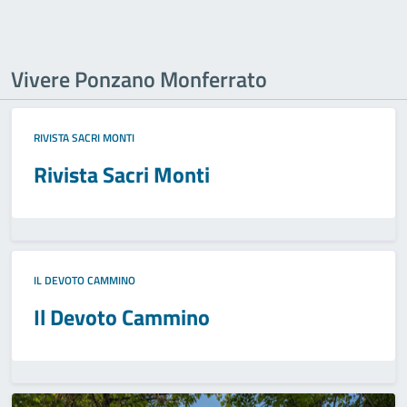
Vivere Ponzano Monferrato
RIVISTA SACRI MONTI
Rivista Sacri Monti
IL DEVOTO CAMMINO
Il Devoto Cammino