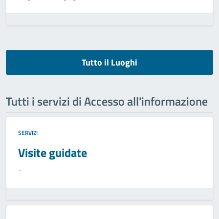
Tutto il Luoghi
Tutti i servizi di Accesso all'informazione
SERVIZI
Visite guidate
-