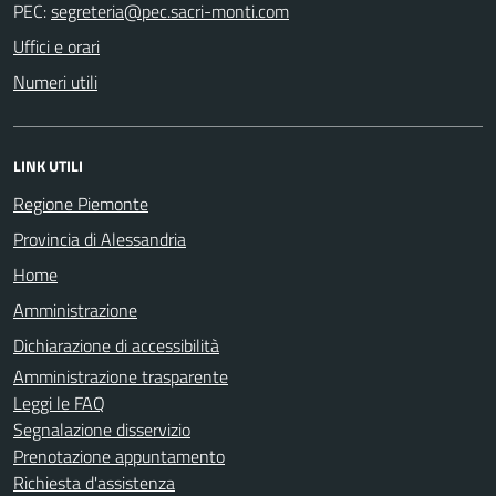
PEC:
Uffici e orari
Numeri utili
LINK UTILI
Regione Piemonte
Provincia di Alessandria
Home
Amministrazione
Dichiarazione di accessibilità
Amministrazione trasparente
Leggi le FAQ
Segnalazione disservizio
Prenotazione appuntamento
Richiesta d'assistenza