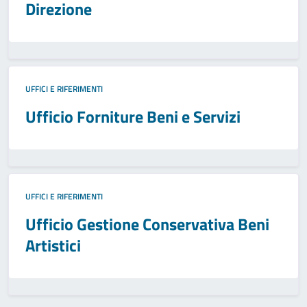
Direzione
UFFICI E RIFERIMENTI
Ufficio Forniture Beni e Servizi
UFFICI E RIFERIMENTI
Ufficio Gestione Conservativa Beni
Artistici