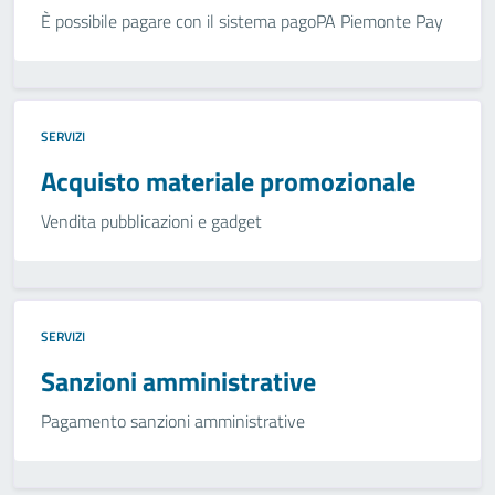
È possibile pagare con il sistema pagoPA Piemonte Pay
SERVIZI
Acquisto materiale promozionale
Vendita pubblicazioni e gadget
SERVIZI
Sanzioni amministrative
Pagamento sanzioni amministrative