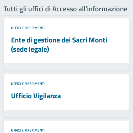
Tutti gli uffici di Accesso all'informazione
UFFICI E RIFERIMENTI
Ente di gestione dei Sacri Monti
(sede legale)
UFFICI E RIFERIMENTI
Ufficio Vigilanza
UFFICI E RIFERIMENTI