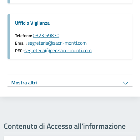
Ufficio Vigilanza
0323 59870
Telefono:
segreteria@sacri-monti.com
Email:
segreteria@pec.sacri-monti.com
PEC:
Mostra altri
Contenuto di Accesso all'informazione