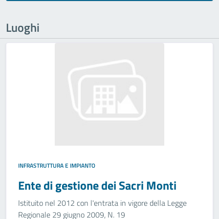
Luoghi
INFRASTRUTTURA E IMPIANTO
Ente di gestione dei Sacri Monti
Istituito nel 2012 con l'entrata in vigore della Legge
Regionale 29 giugno 2009, N. 19