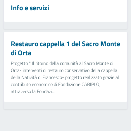
Info e servizi
Restauro cappella 1 del Sacro Monte
di Orta
Progetto " Il ritorno della comunità al Sacro Monte di
Orta- interventi di restauro conservativo della cappella
della Natività di Francesco- progetto realizzato grazie al
contributo economico di Fondazione CARIPLO,
attraverso la Fondazi...