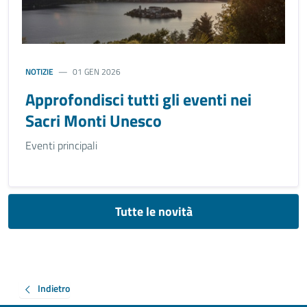
NOTIZIE
01 GEN 2026
Approfondisci tutti gli eventi nei
Sacri Monti Unesco
Eventi principali
Tutte le novità
Indietro