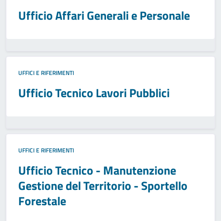
Ufficio Affari Generali e Personale
UFFICI E RIFERIMENTI
Ufficio Tecnico Lavori Pubblici
UFFICI E RIFERIMENTI
Ufficio Tecnico - Manutenzione
Gestione del Territorio - Sportello
Forestale