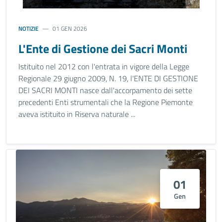
NOTIZIE
01 GEN 2026
L'Ente di Gestione dei Sacri Monti
Istituito nel 2012 con l'entrata in vigore della Legge
Regionale 29 giugno 2009, N. 19, l'ENTE DI GESTIONE
DEI SACRI MONTI nasce dall'accorpamento dei sette
precedenti Enti strumentali che la Regione Piemonte
aveva istituito in Riserva naturale ...
01
Gen