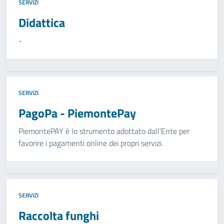
SERVIZI
Didattica
-
SERVIZI
PagoPa - PiemontePay
PiemontePAY è lo strumento adottato dall'Ente per
favorire i pagamenti online dei propri servizi.
SERVIZI
Raccolta funghi