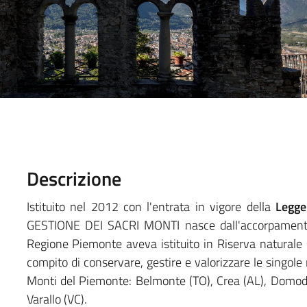
Descrizione
Istituito nel 2012 con l'entrata in vigore della
Legge
GESTIONE DEI SACRI MONTI nasce dall'accorpamento 
Regione Piemonte aveva istituito in Riserva naturale s
compito di conservare, gestire e valorizzare le singole
Monti del Piemonte: Belmonte (TO), Crea (AL), Domodos
Varallo (VC).