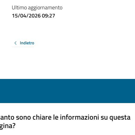
Ultimo aggiornamento
15/04/2026 09:27
Indietro
anto sono chiare le informazioni su questa
gina?