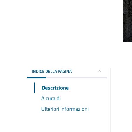
INDICE DELLA PAGINA
Descrizione
A cura di
Ulteriori Informazioni