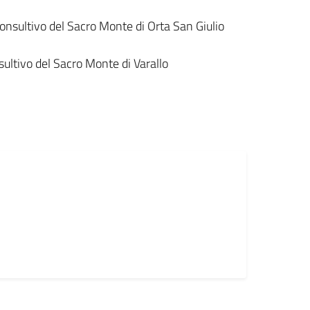
nsultivo del Sacro Monte di Orta San Giulio
ultivo del Sacro Monte di Varallo