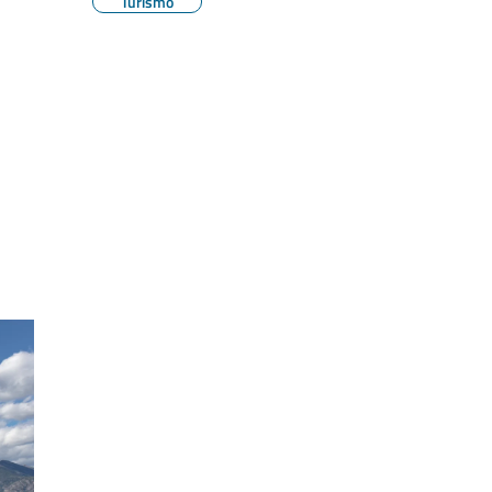
Turismo