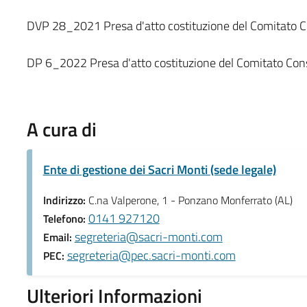
DVP 28_2021 Presa d'atto costituzione del Comitato Co
DP 6_2022 Presa d'atto costituzione del Comitato Cons
A cura di
Ente di gestione dei Sacri Monti (sede legale)
Indirizzo:
C.na Valperone, 1 - Ponzano Monferrato (AL)
0141 927120
Telefono:
segreteria@sacri-monti.com
Email:
segreteria@pec.sacri-monti.com
PEC:
Ulteriori Informazioni