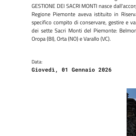
GESTIONE DEI SACRI MONTI nasce dall'accorpa
Regione Piemonte aveva istituito in Riserv
specifico compito di conservare, gestire e va
dei sette Sacri Monti del Piemonte: Belmon
Oropa (BI), Orta (NO) e Varallo (VC).
Data:
Giovedì, 01 Gennaio 2026