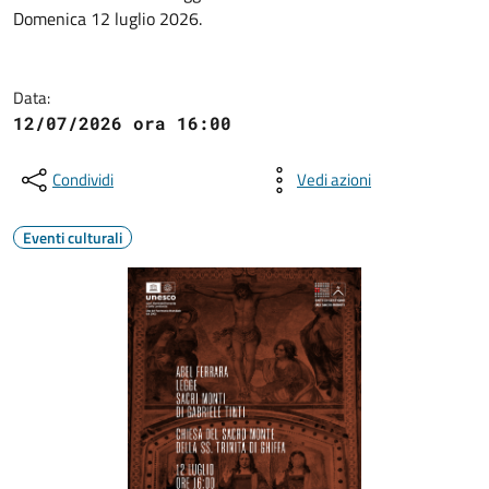
Domenica 12 luglio 2026.
Data:
12/07/2026 ora 16:00
Condividi
Vedi azioni
Eventi culturali