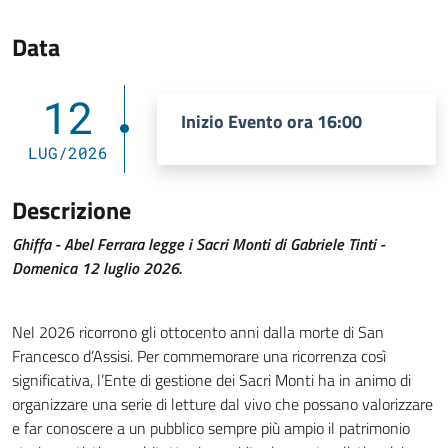
Data
12
Inizio Evento ora 16:00
LUG/2026
Descrizione
Ghiffa - Abel Ferrara legge i Sacri Monti di Gabriele Tinti -
Domenica 12 luglio 2026.
Nel 2026 ricorrono gli ottocento anni dalla morte di San
Francesco d’Assisi. Per commemorare una ricorrenza così
significativa, l’Ente di gestione dei Sacri Monti ha in animo di
organizzare una serie di letture dal vivo che possano valorizzare
e far conoscere a un pubblico sempre più ampio il patrimonio