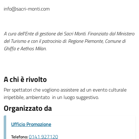
info@sacri-monti.com
A cura dell’Ente di gestione dei Sacri Monti. Finanziato dal Ministero
del Turismo e con il patrocinio di: Regione Piemonte, Comune di
Ghiffa e Aethos Milan.
A chi è rivolto
Per spettatori che vogliono assistere ad un evento culturale
irripetibile, ambientato in un luogo suggestivo.
Organizzato da
Ufficio Promozione
0141 927120
Telefono: