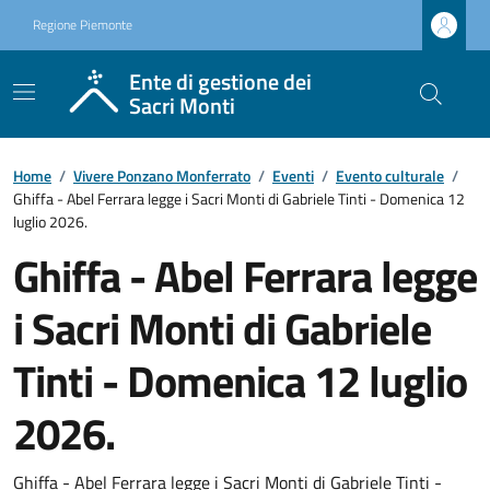
Regione Piemonte
Ente di gestione dei
Sacri Monti
Home
/
Vivere Ponzano Monferrato
/
Eventi
/
Evento culturale
/
Ghiffa - Abel Ferrara legge i Sacri Monti di Gabriele Tinti - Domenica 12
luglio 2026.
Ghiffa - Abel Ferrara legge
i Sacri Monti di Gabriele
Tinti - Domenica 12 luglio
2026.
Ghiffa - Abel Ferrara legge i Sacri Monti di Gabriele Tinti -