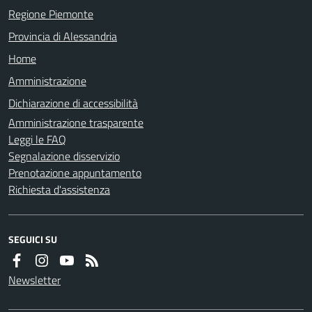
Regione Piemonte
Provincia di Alessandria
Home
Amministrazione
Dichiarazione di accessibilità
Amministrazione trasparente
Leggi le FAQ
Segnalazione disservizio
Prenotazione appuntamento
Richiesta d'assistenza
SEGUICI SU
Newsletter