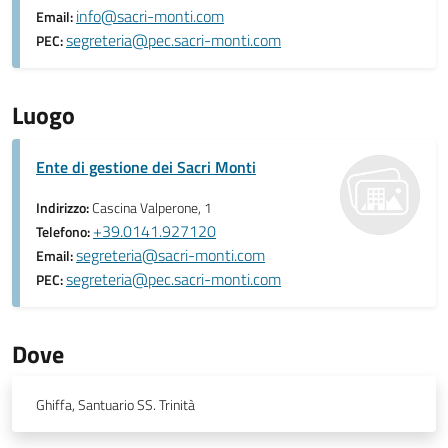
info@sacri-monti.com
Email:
segreteria@pec.sacri-monti.com
PEC:
Luogo
Ente di gestione dei Sacri Monti
Indirizzo:
Cascina Valperone, 1
+39.0141.927120
Telefono:
segreteria@sacri-monti.com
Email:
segreteria@pec.sacri-monti.com
PEC:
Dove
Ghiffa, Santuario SS. Trinità