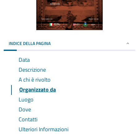
INDICE DELLA PAGINA
Data
Descrizione
A chi è rivolto
Organizzato da
Luogo
Dove
Contatti
Ulteriori Informazioni