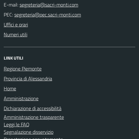
E-mail:
PEC:
Uffici e orari
Numeri utili
LINK UTILI
Regione Piemonte
Provincia di Alessandria
Home
Amministrazione
Dichiarazione di accessibilità
Amministrazione trasparente
Leggi le FAQ
Segnalazione disservizio