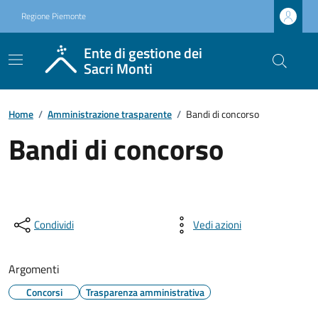
Regione Piemonte
Ente di gestione dei
Sacri Monti
Home
/
Amministrazione trasparente
/
Bandi di concorso
Bandi di concorso
Condividi
Vedi azioni
Argomenti
Concorsi
Trasparenza amministrativa