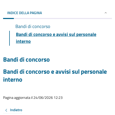
INDICE DELLA PAGINA
Bandi di concorso
Bandi di concorso e avvisi sul personale
interno
Bandi di concorso
Bandi di concorso e avvisi sul personale
interno
Pagina aggiornata il 24/06/2026 12:23
Indietro