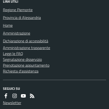
LINK UTILI
Regione Piemonte
Provincia di Alessandria
Home
Amministrazione
Dichiarazione di accessibilità
Amministrazione trasparente
Leggi le FAQ
Segnalazione disservizio
Prenotazione appuntamento
Richiesta d'assistenza
SEGUICI SU
Newsletter