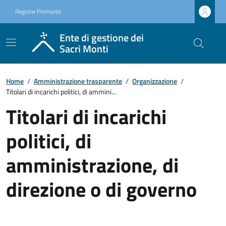
Regione Piemonte
Ente di gestione dei
Sacri Monti
Home
/
Amministrazione trasparente
/
Organizzazione
/
Titolari di incarichi politici, di ammini...
Titolari di incarichi
politici, di
amministrazione, di
direzione o di governo