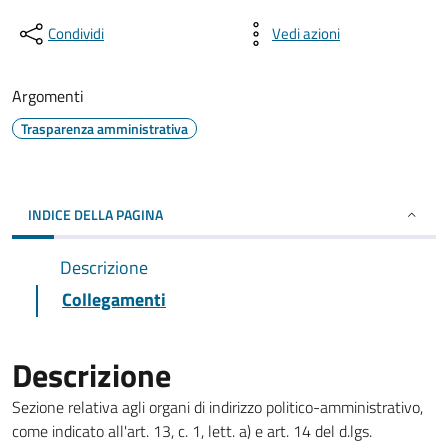
Condividi
Vedi azioni
Argomenti
Trasparenza amministrativa
INDICE DELLA PAGINA
Descrizione
Collegamenti
Descrizione
Sezione relativa agli organi di indirizzo politico-amministrativo,
come indicato all'art. 13, c. 1, lett. a) e art. 14 del d.lgs.