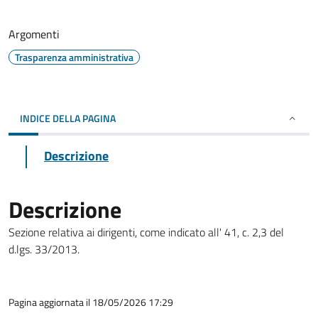
Argomenti
Trasparenza amministrativa
INDICE DELLA PAGINA
Descrizione
Descrizione
Sezione relativa ai dirigenti, come indicato all' 41, c. 2,3 del
d.lgs. 33/2013.
Pagina aggiornata il 18/05/2026 17:29