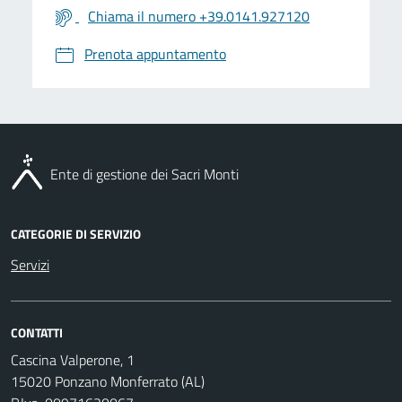
Chiama il numero +39.0141.927120
Prenota appuntamento
Ente di gestione dei Sacri Monti
CATEGORIE DI SERVIZIO
Servizi
CONTATTI
Cascina Valperone, 1
15020 Ponzano Monferrato (AL)