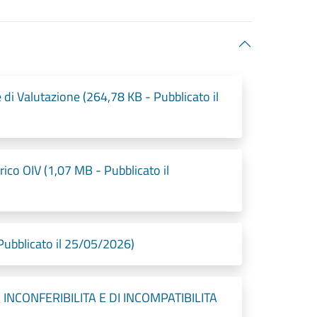
 Valutazione (264,78 KB - Pubblicato il
co OIV (1,07 MB - Pubblicato il
ubblicato il 25/05/2026)
INCONFERIBILITA E DI INCOMPATIBILITA