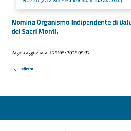
RUSSO (2,12 MB - Pubblicato il 25/05/2026)
Nomina Organismo Indipendente di Valuta
dei Sacri Monti.
Pagina aggiornata il 25/05/2026 09:32
Indietro