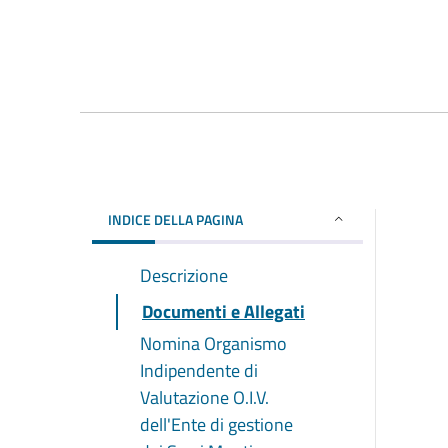
INDICE DELLA PAGINA
Descrizione
Documenti e Allegati
Nomina Organismo
Indipendente di
Valutazione O.I.V.
dell'Ente di gestione