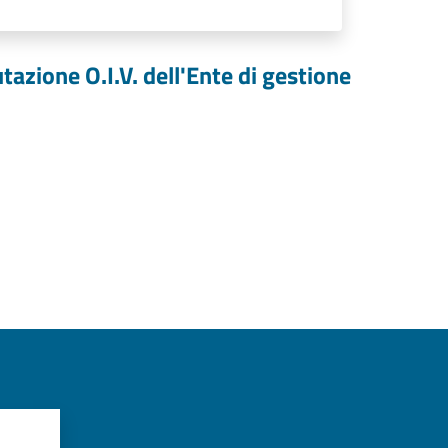
zione O.I.V. dell'Ente di gestione