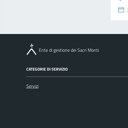
Ente di gestione dei Sacri Monti
CATEGORIE DI SERVIZIO
Servizi