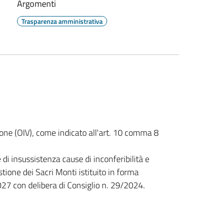
Argomenti
Trasparenza amministrativa
one (OIV), come indicato all'art. 10 comma 8
e di insussistenza cause di inconferibilità e
stione dei Sacri Monti istituito in forma
27 con delibera di Consiglio n. 29/2024.