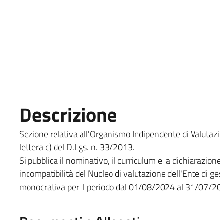
Descrizione
Sezione relativa all'Organismo Indipendente di Valutazi
lettera c) del D.Lgs. n. 33/2013.
Si pubblica il nominativo, il curriculum e la dichiarazion
incompatibilità del Nucleo di valutazione dell'Ente di ge
monocrativa per il periodo dal 01/08/2024 al 31/07/20