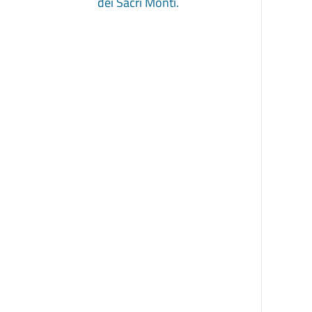
dei Sacri Monti.