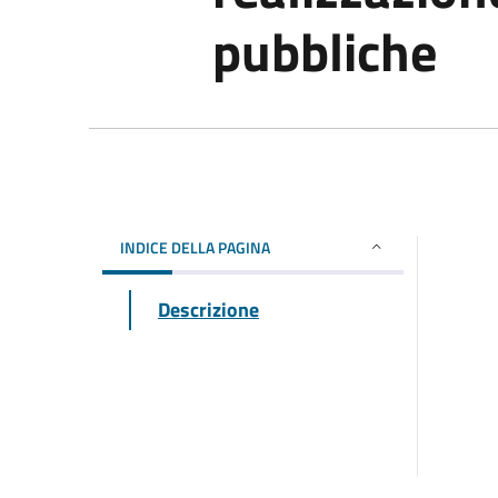
pubbliche
INDICE DELLA PAGINA
Descrizione