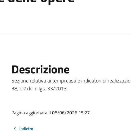
Descrizione
Sezione relativa ai tempi costi e indicatori di realizzazi
38, c 2 del d.lgs. 33/2013.
Pagina aggiornata il 08/06/2026 15:27
Indietro