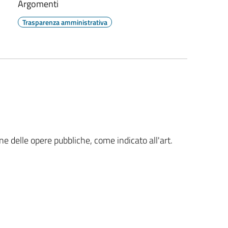
Argomenti
Trasparenza amministrativa
one delle opere pubbliche, come indicato all'art.