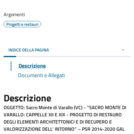
Argomenti
Progetti e restauri
INDICE DELLA PAGINA
Descrizione
Documenti e Allegati
Descrizione
OGGETTO: Sacro Monte di Varallo (VC) - “SACRO MONTE DI
VARALLO: CAPPELLE XII E XIX - PROGETTO DI RESTAURO
DEGLI ELEMENTI ARCHITETTONICI E DI RECUPERO E
VALORIZZAZIONE DELL' INTORNO” – PSR 2014-2020 GAL