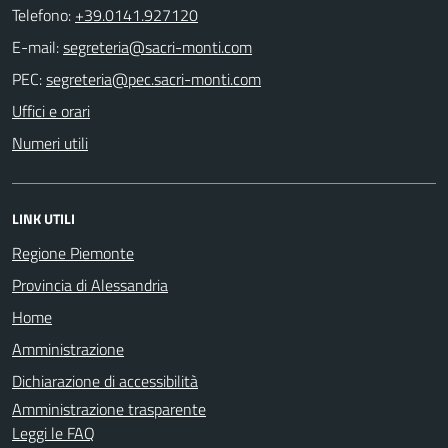
Telefono:
+39.0141.927120
E-mail:
PEC:
Uffici e orari
Numeri utili
LINK UTILI
Regione Piemonte
Provincia di Alessandria
Home
Amministrazione
Dichiarazione di accessibilità
Amministrazione trasparente
Leggi le FAQ