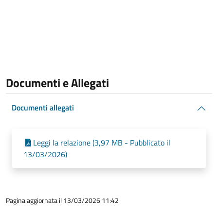
Documenti e Allegati
Documenti allegati
Leggi la relazione (3,97 MB - Pubblicato il
13/03/2026)
Pagina aggiornata il 13/03/2026 11:42