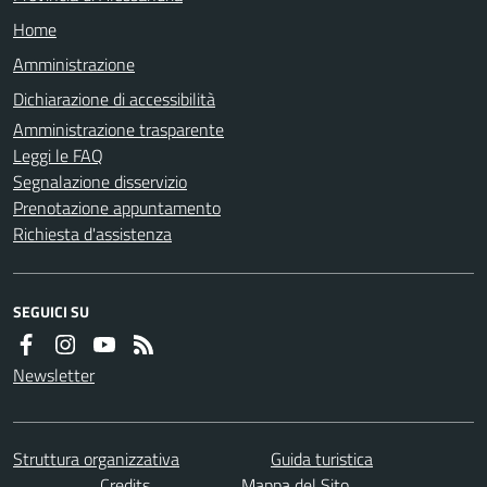
Home
Amministrazione
Dichiarazione di accessibilità
Amministrazione trasparente
Leggi le FAQ
Segnalazione disservizio
Prenotazione appuntamento
Richiesta d'assistenza
SEGUICI SU
Newsletter
Struttura organizzativa
Guida turistica
Credits
Mappa del Sito