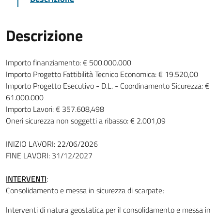
Descrizione
Importo finanziamento: € 500.000.000
Importo Progetto Fattibilità Tecnico Economica: € 19.520,00
Importo Progetto Esecutivo - D.L. - Coordinamento Sicurezza: €
61.000.000
Importo Lavori: € 357.608,498
Oneri sicurezza non soggetti a ribasso: € 2.001,09
INIZIO LAVORI: 22/06/2026
FINE LAVORI: 31/12/2027
INTERVENTI
:
Consolidamento e messa in sicurezza di scarpate;
Interventi di natura geostatica per il consolidamento e messa in