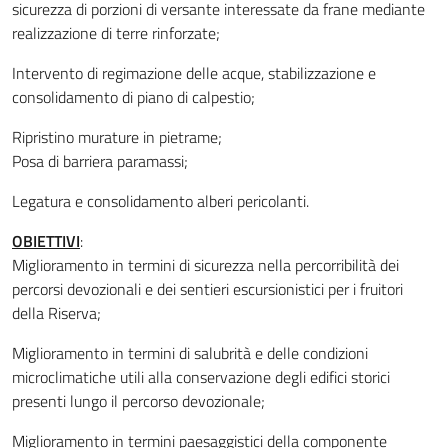
sicurezza di porzioni di versante interessate da frane mediante
realizzazione di terre rinforzate;
Intervento di regimazione delle acque, stabilizzazione e
consolidamento di piano di calpestio;
Ripristino murature in pietrame;
Posa di barriera paramassi;
Legatura e consolidamento alberi pericolanti.
OBIETTIVI
:
Miglioramento
in termini di sicurezza nella percorribilità dei
percorsi devozionali e dei sentieri escursionistici per i fruitori
della Riserva
;
Miglioramento in termini di salubrità e delle condizioni
microclimatiche utili alla conservazione degli edifici storici
presenti lungo il percorso devozionale;
Miglioramento in termini paesaggistici
della componente