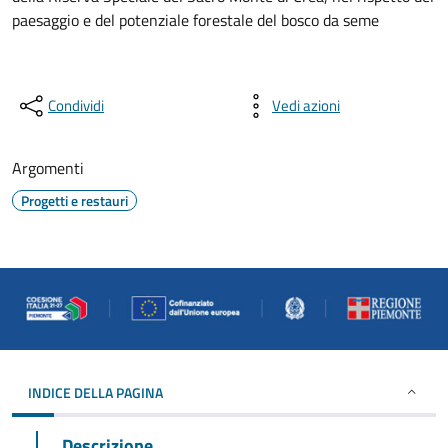
paesaggio e del potenziale forestale del bosco da seme
Condividi
Vedi azioni
Argomenti
Progetti e restauri
INDICE DELLA PAGINA
Descrizione