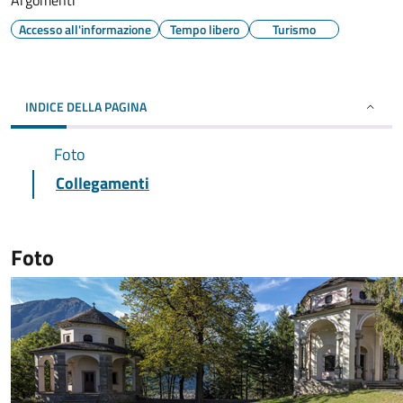
Argomenti
Accesso all'informazione
Tempo libero
Turismo
INDICE DELLA PAGINA
Foto
Collegamenti
Foto