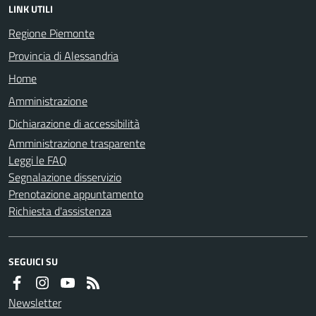
LINK UTILI
Regione Piemonte
Provincia di Alessandria
Home
Amministrazione
Dichiarazione di accessibilità
Amministrazione trasparente
Leggi le FAQ
Segnalazione disservizio
Prenotazione appuntamento
Richiesta d'assistenza
SEGUICI SU
Newsletter